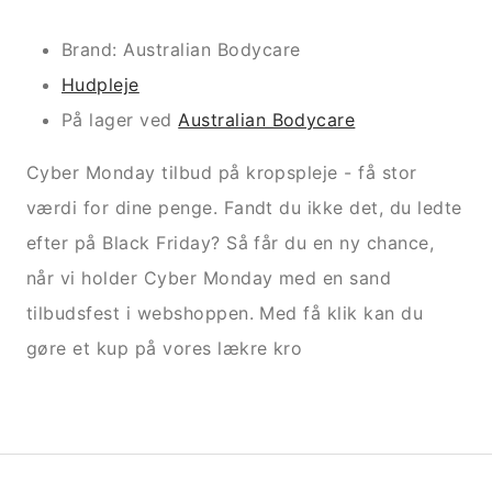
Brand: Australian Bodycare
Hudpleje
På lager ved
Australian Bodycare
Cyber Monday tilbud på kropspleje - få stor
værdi for dine penge. Fandt du ikke det, du ledte
efter på Black Friday? Så får du en ny chance,
når vi holder Cyber Monday med en sand
tilbudsfest i webshoppen. Med få klik kan du
gøre et kup på vores lækre kro