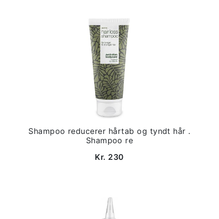
Shampoo reducerer hårtab og tyndt hår .
Shampoo re
Kr. 230