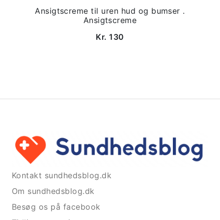
Ansigtscreme til uren hud og bumser .
Ansigtscreme
Kr. 130
Kontakt sundhedsblog.dk
Om sundhedsblog.dk
Besøg os på facebook