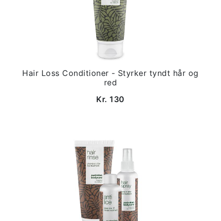
Hair Loss Conditioner - Styrker tyndt hår og
red
Kr. 130