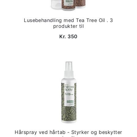
Lusebehandling med Tea Tree Oil . 3
produkter til
Kr. 350
Hårspray ved hårtab - Styrker og beskytter