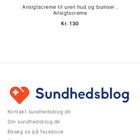
Ansigtscreme til uren hud og bumser .
Ansigtscreme
Kr. 130
Kontakt sundhedsblog.dk
Om sundhedsblog.dk
Besøg os på facebook