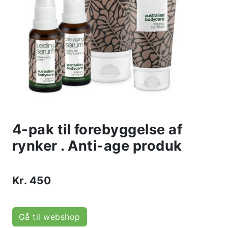
4-pak til forebyggelse af
rynker . Anti-age produk
Kr.
450
Gå til webshop