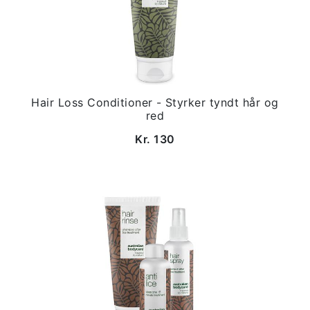
Hair Loss Conditioner - Styrker tyndt hår og
red
Kr. 130