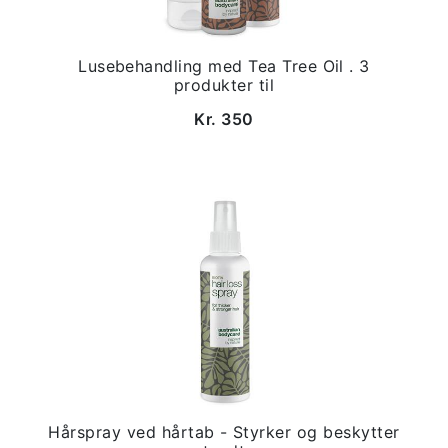
Lusebehandling med Tea Tree Oil . 3
produkter til
Kr. 350
Hårspray ved hårtab - Styrker og beskytter