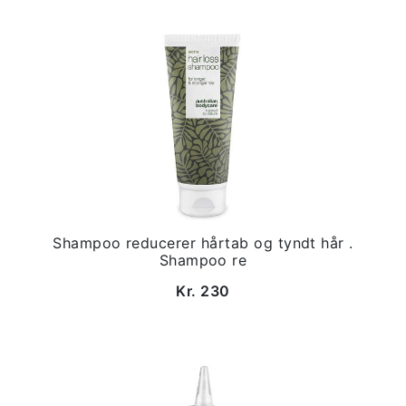
Shampoo reducerer hårtab og tyndt hår .
Shampoo re
Kr. 230