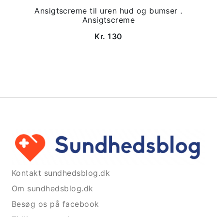
Ansigtscreme til uren hud og bumser .
Ansigtscreme
Kr. 130
Kontakt sundhedsblog.dk
Om sundhedsblog.dk
Besøg os på facebook