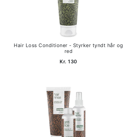
Hair Loss Conditioner - Styrker tyndt hår og
red
Kr. 130