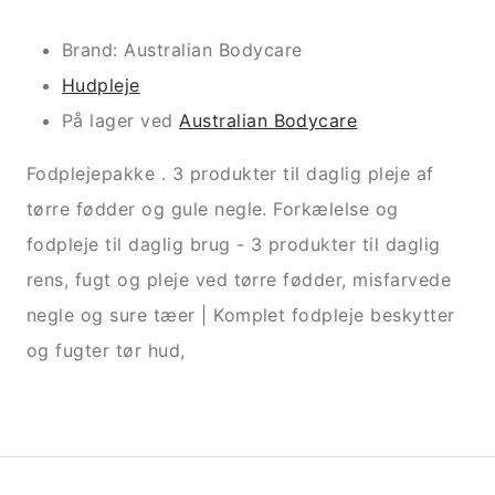
Brand: Australian Bodycare
Hudpleje
På lager ved
Australian Bodycare
Fodplejepakke . 3 produkter til daglig pleje af
tørre fødder og gule negle. Forkælelse og
fodpleje til daglig brug - 3 produkter til daglig
rens, fugt og pleje ved tørre fødder, misfarvede
negle og sure tæer | Komplet fodpleje beskytter
og fugter tør hud,