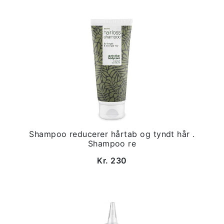
Shampoo reducerer hårtab og tyndt hår .
Shampoo re
Kr. 230