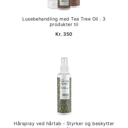
Lusebehandling med Tea Tree Oil . 3
produkter til
Kr. 350
Hårspray ved hårtab - Styrker og beskytter