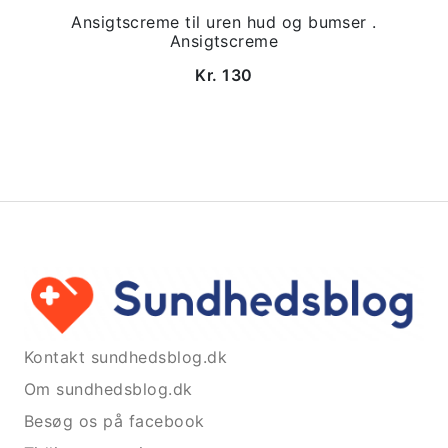
Ansigtscreme til uren hud og bumser .
Ansigtscreme
Kr. 130
Kontakt sundhedsblog.dk
Om sundhedsblog.dk
Besøg os på facebook