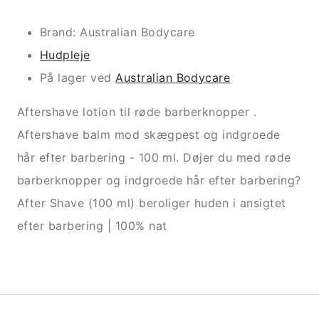
Brand: Australian Bodycare
Hudpleje
På lager ved
Australian Bodycare
Aftershave lotion til røde barberknopper .
Aftershave balm mod skægpest og indgroede
hår efter barbering - 100 ml. Døjer du med røde
barberknopper og indgroede hår efter barbering?
After Shave (100 ml) beroliger huden i ansigtet
efter barbering | 100% nat