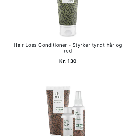
Hair Loss Conditioner - Styrker tyndt hår og
red
Kr. 130