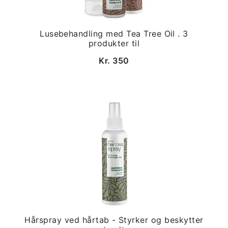
Lusebehandling med Tea Tree Oil . 3
produkter til
Kr. 350
Hårspray ved hårtab - Styrker og beskytter