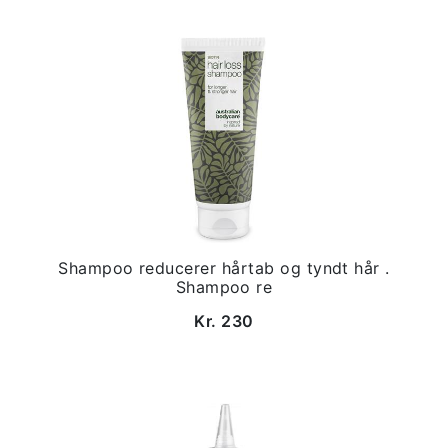
Shampoo reducerer hårtab og tyndt hår .
Shampoo re
Kr. 230