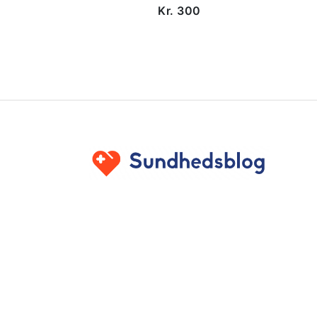
Kr. 300