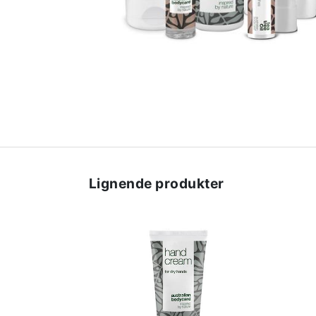
Lignende produkter