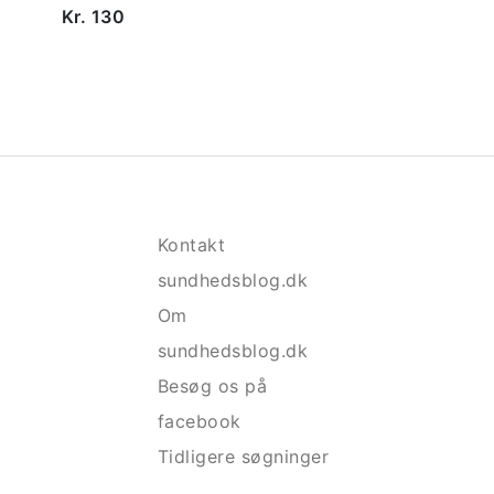
Kr. 130
Kontakt
sundhedsblog.dk
Om
sundhedsblog.dk
Besøg os på
facebook
Tidligere søgninger