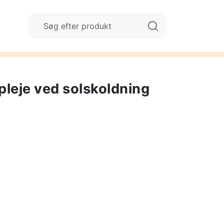
pleje ved solskoldning