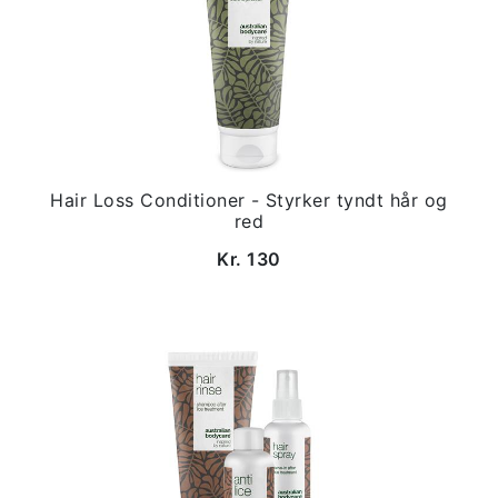
Hair Loss Conditioner - Styrker tyndt hår og
red
Kr. 130