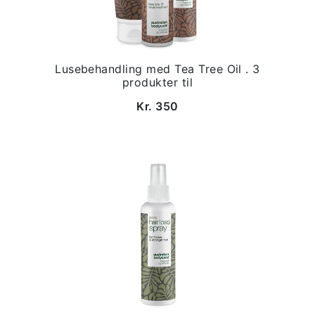
Lusebehandling med Tea Tree Oil . 3
produkter til
Kr. 350