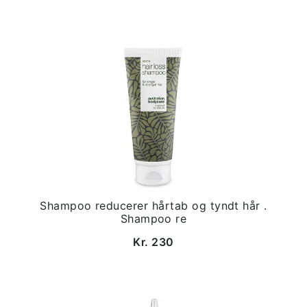
Shampoo reducerer hårtab og tyndt hår .
Shampoo re
Kr. 230