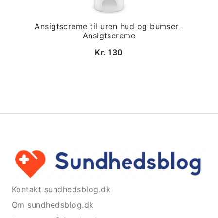
Ansigtscreme til uren hud og bumser .
Ansigtscreme
Kr. 130
Kontakt sundhedsblog.dk
Om sundhedsblog.dk