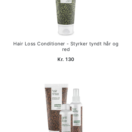
Hair Loss Conditioner - Styrker tyndt hår og
red
Kr. 130