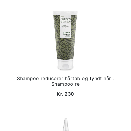
Shampoo reducerer hårtab og tyndt hår .
Shampoo re
Kr. 230