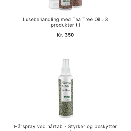
Lusebehandling med Tea Tree Oil . 3
produkter til
Kr. 350
Hårspray ved hårtab - Styrker og beskytter