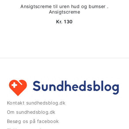
Ansigtscreme til uren hud og bumser .
Ansigtscreme
Kr. 130
Kontakt sundhedsblog.dk
Om sundhedsblog.dk
Besøg os på facebook