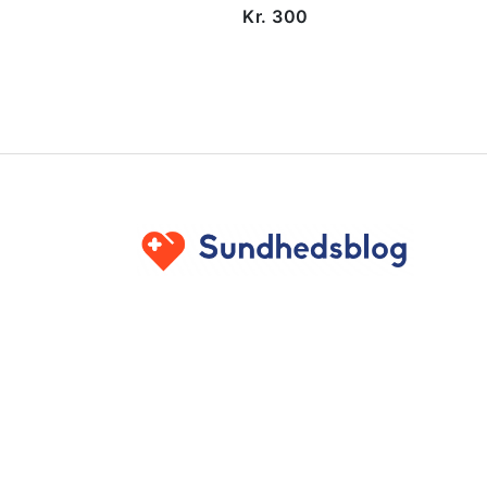
Kr. 300