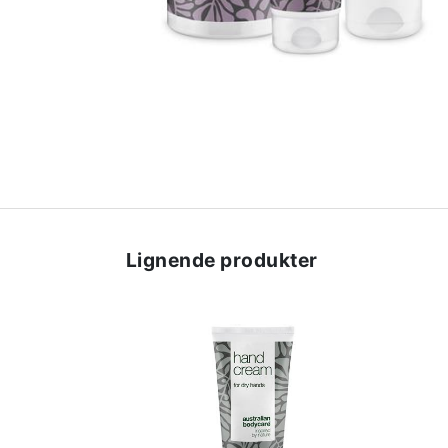
Lignende produkter