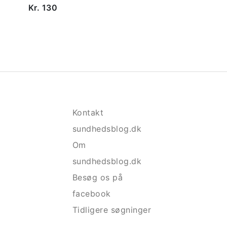
Kr. 130
Kontakt
sundhedsblog.dk
Om
sundhedsblog.dk
Besøg os på
facebook
Tidligere søgninger