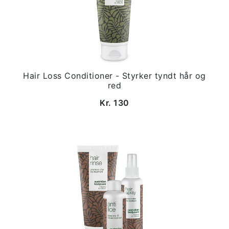
Hair Loss Conditioner - Styrker tyndt hår og
red
Kr. 130