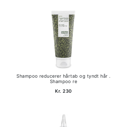
Shampoo reducerer hårtab og tyndt hår .
Shampoo re
Kr. 230