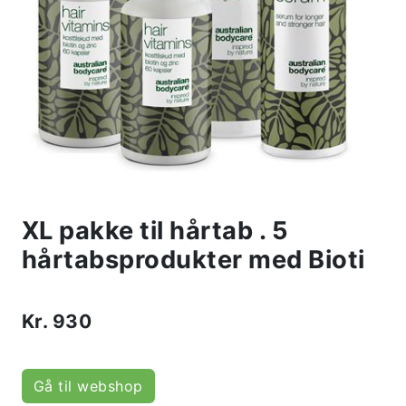
XL pakke til hårtab . 5
hårtabsprodukter med Bioti
Kr.
930
Gå til webshop