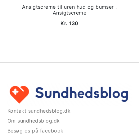
Ansigtscreme til uren hud og bumser .
Ansigtscreme
Kr. 130
Kontakt sundhedsblog.dk
Om sundhedsblog.dk
Besøg os på facebook