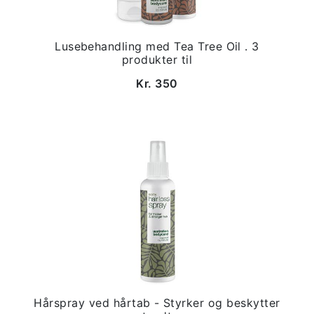
Lusebehandling med Tea Tree Oil . 3
produkter til
Kr. 350
Hårspray ved hårtab - Styrker og beskytter