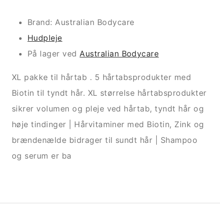
Brand: Australian Bodycare
Hudpleje
På lager ved
Australian Bodycare
XL pakke til hårtab . 5 hårtabsprodukter med
Biotin til tyndt hår. XL størrelse hårtabsprodukter
sikrer volumen og pleje ved hårtab, tyndt hår og
høje tindinger | Hårvitaminer med Biotin, Zink og
brændenælde bidrager til sundt hår | Shampoo
og serum er ba