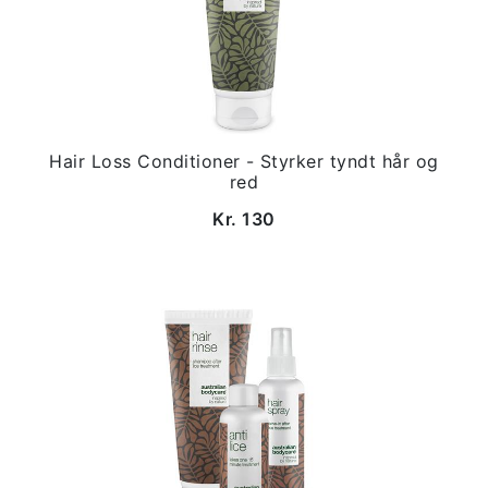
Hair Loss Conditioner - Styrker tyndt hår og
red
Kr. 130