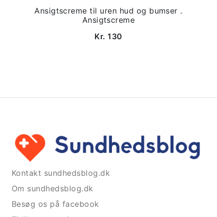
Ansigtscreme til uren hud og bumser .
Ansigtscreme
Kr. 130
Kontakt sundhedsblog.dk
Om sundhedsblog.dk
Besøg os på facebook