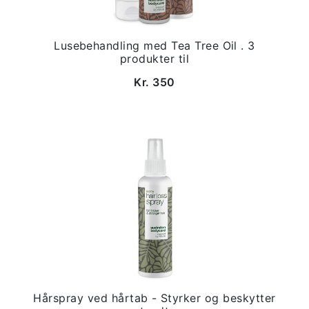
Lusebehandling med Tea Tree Oil . 3
produkter til
Kr. 350
Hårspray ved hårtab - Styrker og beskytter