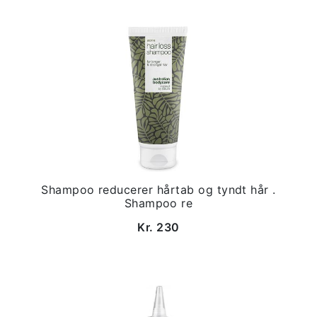
Shampoo reducerer hårtab og tyndt hår .
Shampoo re
Kr. 230