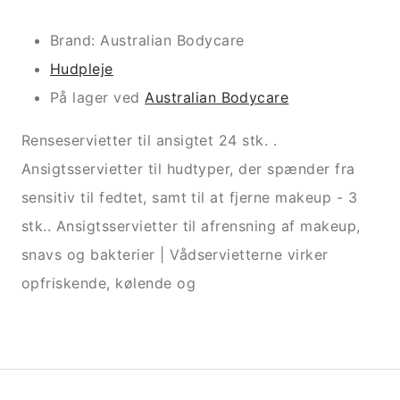
Brand: Australian Bodycare
Hudpleje
På lager ved
Australian Bodycare
Renseservietter til ansigtet 24 stk. .
Ansigtsservietter til hudtyper, der spænder fra
sensitiv til fedtet, samt til at fjerne makeup - 3
stk.. Ansigtsservietter til afrensning af makeup,
snavs og bakterier | Vådservietterne virker
opfriskende, kølende og