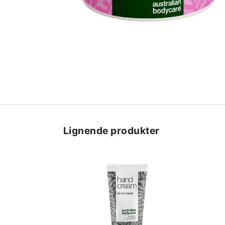
Lignende produkter