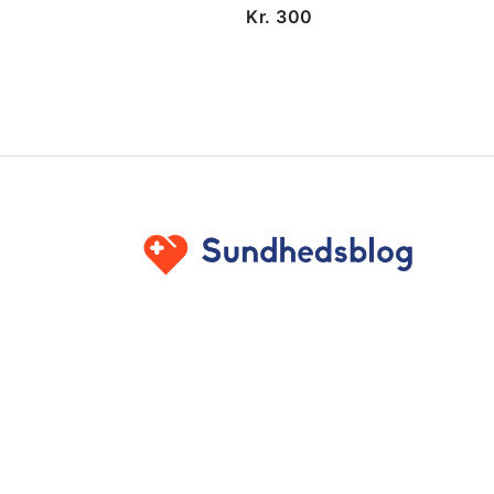
Kr. 300