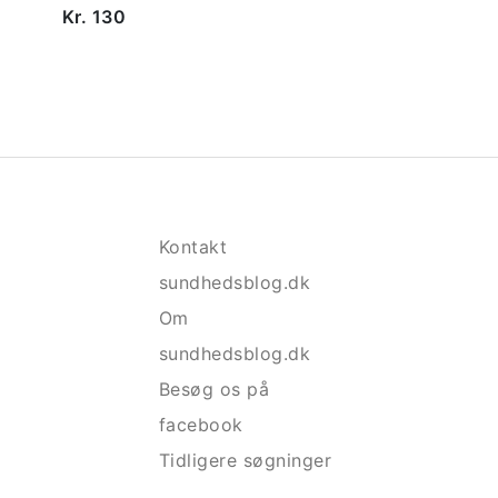
Kr. 130
Kontakt
sundhedsblog.dk
Om
sundhedsblog.dk
Besøg os på
facebook
Tidligere søgninger