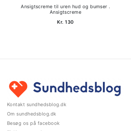
Ansigtscreme til uren hud og bumser .
Ansigtscreme
Kr. 130
Kontakt sundhedsblog.dk
Om sundhedsblog.dk
Besøg os på facebook