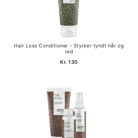
Hair Loss Conditioner - Styrker tyndt hår og
red
Kr. 130