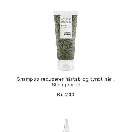
Shampoo reducerer hårtab og tyndt hår .
Shampoo re
Kr. 230