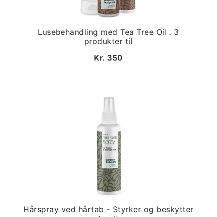
Lusebehandling med Tea Tree Oil . 3
produkter til
Kr. 350
Hårspray ved hårtab - Styrker og beskytter