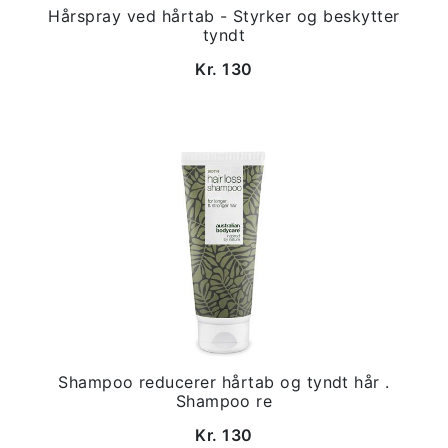
Hårspray ved hårtab - Styrker og beskytter
tyndt
Kr. 130
Shampoo reducerer hårtab og tyndt hår .
Shampoo re
Kr. 130