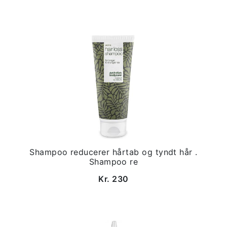
Shampoo reducerer hårtab og tyndt hår .
Shampoo re
Kr. 230