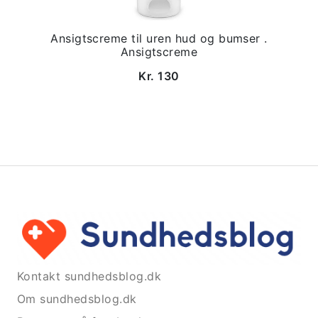
Ansigtscreme til uren hud og bumser .
Ansigtscreme
Kr. 130
Kontakt sundhedsblog.dk
Om sundhedsblog.dk