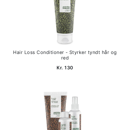
Hair Loss Conditioner - Styrker tyndt hår og
red
Kr. 130