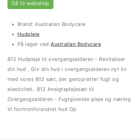
Gå til webshop
Brand: Australian Bodycare
Hudpleje
På lager ved
Australian Bodycare
B12 Hudpleje til overgangsalderen - Revitaliser
din hud . Giv din hud i overgangsalderen nyt liv
med vores B12 sæt, der genopretter fugt og
elasticitet.. B12 Ansigtsplejesæt til
Overgangsalderen - Fugtgivende pleje og næring
til hormonforandret hud Op