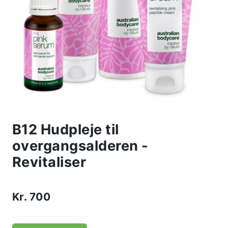
B12 Hudpleje til
overgangsalderen -
Revitaliser
Kr.
700