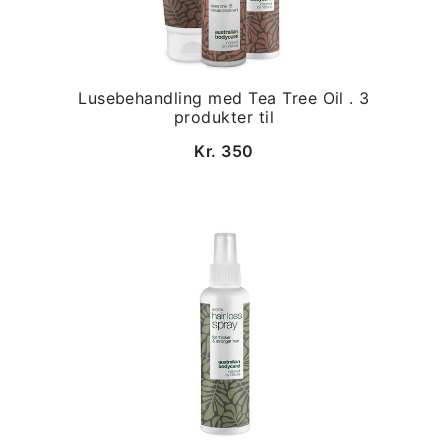
Lusebehandling med Tea Tree Oil . 3
produkter til
Kr. 350