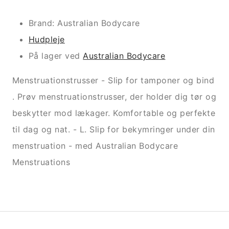
Brand: Australian Bodycare
Hudpleje
På lager ved
Australian Bodycare
Menstruationstrusser - Slip for tamponer og bind
. Prøv menstruationstrusser, der holder dig tør og
beskytter mod lækager. Komfortable og perfekte
til dag og nat. - L. Slip for bekymringer under din
menstruation - med Australian Bodycare
Menstruations