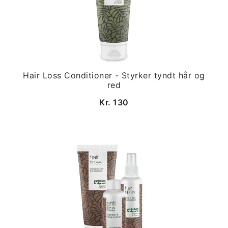
Hair Loss Conditioner - Styrker tyndt hår og
red
Kr. 130