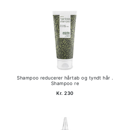
Shampoo reducerer hårtab og tyndt hår .
Shampoo re
Kr. 230