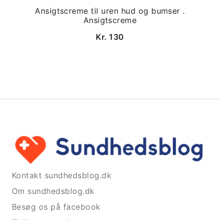
Ansigtscreme til uren hud og bumser .
Ansigtscreme
Kr. 130
Kontakt sundhedsblog.dk
Om sundhedsblog.dk
Besøg os på facebook