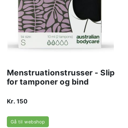
Menstruationstrusser - Slip
for tamponer og bind
Kr.
150
Gå til webshop