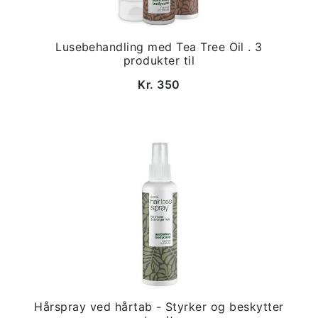
Lusebehandling med Tea Tree Oil . 3
produkter til
Kr. 350
Hårspray ved hårtab - Styrker og beskytter