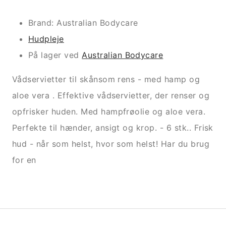
Brand: Australian Bodycare
Hudpleje
På lager ved
Australian Bodycare
Vådservietter til skånsom rens - med hamp og
aloe vera . Effektive vådservietter, der renser og
opfrisker huden. Med hampfrøolie og aloe vera.
Perfekte til hænder, ansigt og krop. - 6 stk.. Frisk
hud - når som helst, hvor som helst! Har du brug
for en