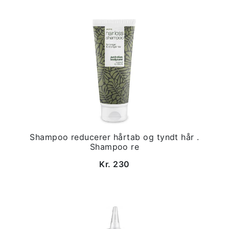
Shampoo reducerer hårtab og tyndt hår .
Shampoo re
Kr. 230