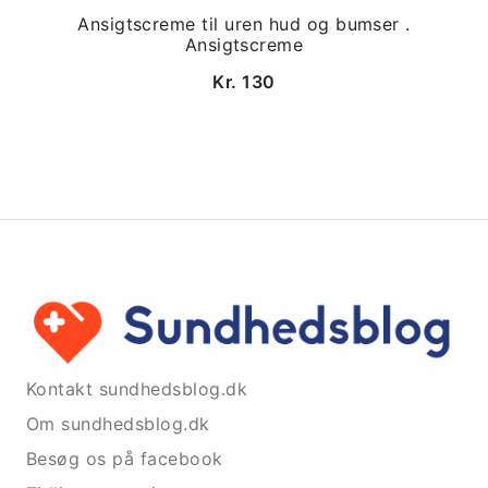
Ansigtscreme til uren hud og bumser .
Ansigtscreme
Kr. 130
Kontakt sundhedsblog.dk
Om sundhedsblog.dk
Besøg os på facebook