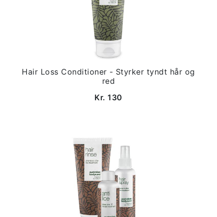
Hair Loss Conditioner - Styrker tyndt hår og
red
Kr. 130