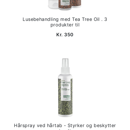
Lusebehandling med Tea Tree Oil . 3
produkter til
Kr. 350
Hårspray ved hårtab - Styrker og beskytter