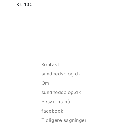
Kr. 130
Kontakt
sundhedsblog.dk
Om
sundhedsblog.dk
Besøg os på
facebook
Tidligere søgninger