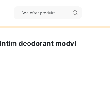
 Intim deodorant modvi