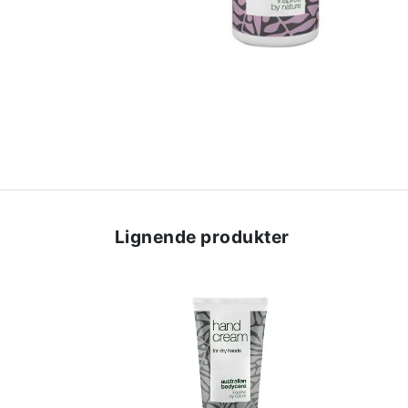
Lignende produkter