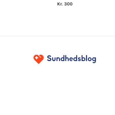
Kr. 300