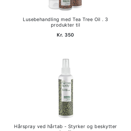
Lusebehandling med Tea Tree Oil . 3
produkter til
Kr. 350
Hårspray ved hårtab - Styrker og beskytter