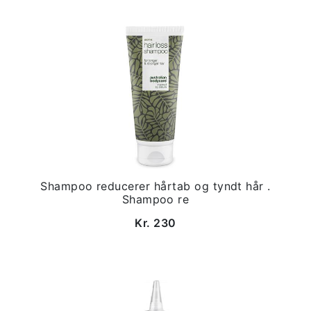
Shampoo reducerer hårtab og tyndt hår .
Shampoo re
Kr. 230