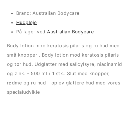
Brand: Australian Bodycare
Hudpleje
På lager ved
Australian Bodycare
Body lotion mod keratosis pilaris og ru hud med
små knopper . Body lotion mod keratosis pilaris
og tør hud. Udglatter med salicylsyre, niacinamid
og zink. - 500 ml / 1 stk.. Slut med knopper,
rødme og ru hud - oplev glattere hud med vores
specialudvikle