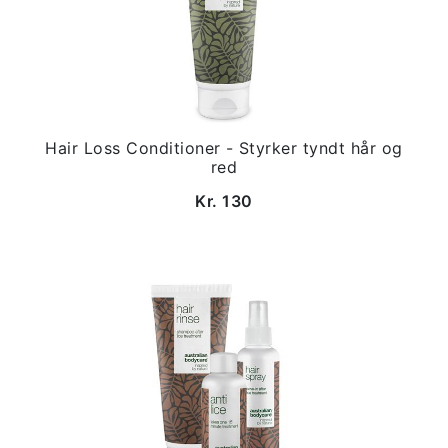
Hair Loss Conditioner - Styrker tyndt hår og
red
Kr. 130