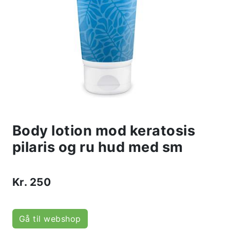
Body lotion mod keratosis
pilaris og ru hud med sm
Kr.
250
Gå til webshop