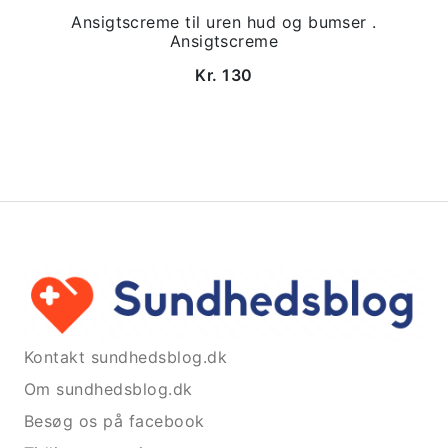
Ansigtscreme til uren hud og bumser .
Ansigtscreme
Kr. 130
Kontakt sundhedsblog.dk
Om sundhedsblog.dk
Besøg os på facebook