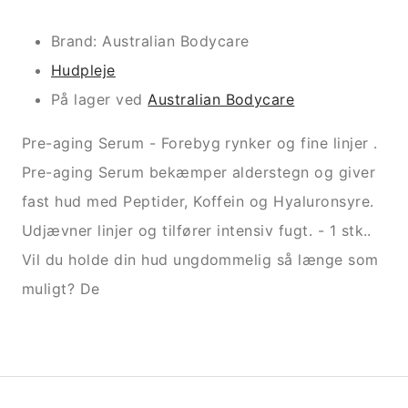
Brand: Australian Bodycare
Hudpleje
På lager ved
Australian Bodycare
Pre-aging Serum - Forebyg rynker og fine linjer .
Pre-aging Serum bekæmper alderstegn og giver
fast hud med Peptider, Koffein og Hyaluronsyre.
Udjævner linjer og tilfører intensiv fugt. - 1 stk..
Vil du holde din hud ungdommelig så længe som
muligt? De