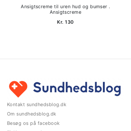
Ansigtscreme til uren hud og bumser .
Ansigtscreme
Kr. 130
Kontakt sundhedsblog.dk
Om sundhedsblog.dk
Besøg os på facebook