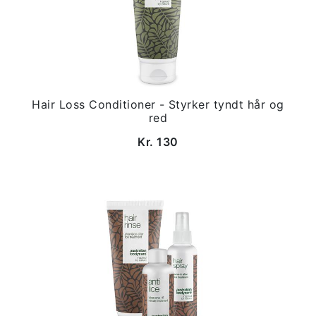
Hair Loss Conditioner - Styrker tyndt hår og
red
Kr. 130