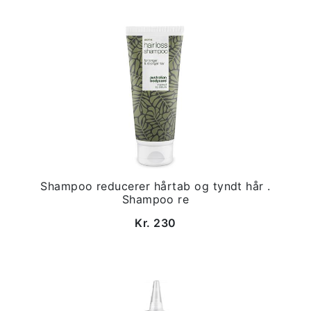
Shampoo reducerer hårtab og tyndt hår .
Shampoo re
Kr. 230