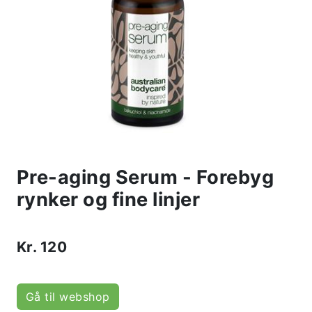
Pre-aging Serum - Forebyg
rynker og fine linjer
Kr.
120
Gå til webshop