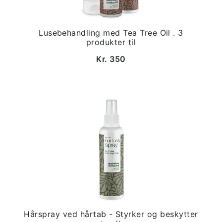
Lusebehandling med Tea Tree Oil . 3
produkter til
Kr. 350
Hårspray ved hårtab - Styrker og beskytter