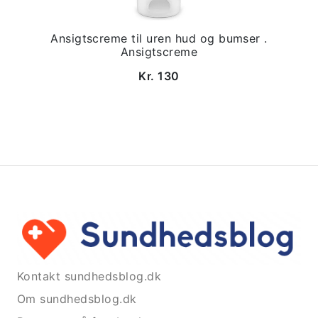
Ansigtscreme til uren hud og bumser .
Ansigtscreme
Kr. 130
Kontakt sundhedsblog.dk
Om sundhedsblog.dk