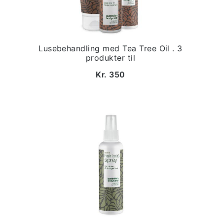
Lusebehandling med Tea Tree Oil . 3
produkter til
Kr. 350