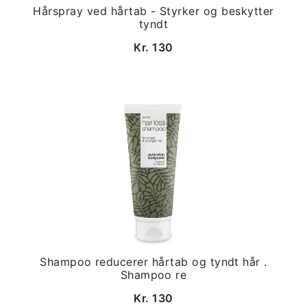
Hårspray ved hårtab - Styrker og beskytter
tyndt
Kr. 130
Shampoo reducerer hårtab og tyndt hår .
Shampoo re
Kr. 130