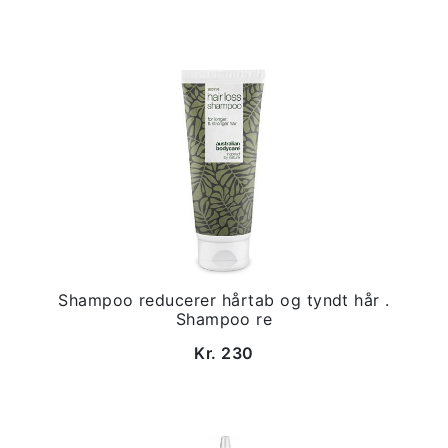
Shampoo reducerer hårtab og tyndt hår .
Shampoo re
Kr. 230