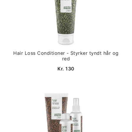
Hair Loss Conditioner - Styrker tyndt hår og
red
Kr. 130