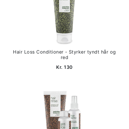
Hair Loss Conditioner - Styrker tyndt hår og
red
Kr. 130