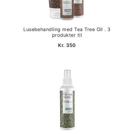
Lusebehandling med Tea Tree Oil . 3
produkter til
Kr. 350