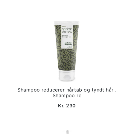
Shampoo reducerer hårtab og tyndt hår .
Shampoo re
Kr. 230