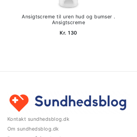
Ansigtscreme til uren hud og bumser .
Ansigtscreme
Kr. 130
Kontakt sundhedsblog.dk
Om sundhedsblog.dk