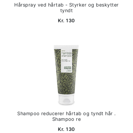
Hårspray ved hårtab - Styrker og beskytter
tyndt
Kr. 130
Shampoo reducerer hårtab og tyndt hår .
Shampoo re
Kr. 130