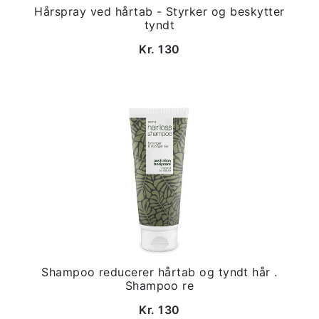
Hårspray ved hårtab - Styrker og beskytter
tyndt
Kr. 130
Shampoo reducerer hårtab og tyndt hår .
Shampoo re
Kr. 130