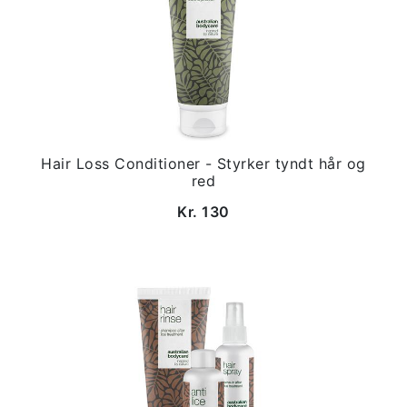
Hair Loss Conditioner - Styrker tyndt hår og
red
Kr. 130