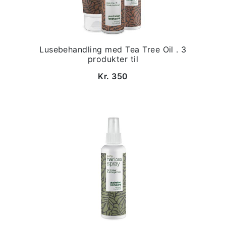
Lusebehandling med Tea Tree Oil . 3
produkter til
Kr. 350