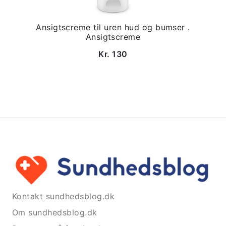
Ansigtscreme til uren hud og bumser .
Ansigtscreme
Kr. 130
Kontakt sundhedsblog.dk
Om sundhedsblog.dk