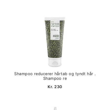
Shampoo reducerer hårtab og tyndt hår .
Shampoo re
Kr. 230