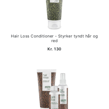
Hair Loss Conditioner - Styrker tyndt hår og
red
Kr. 130