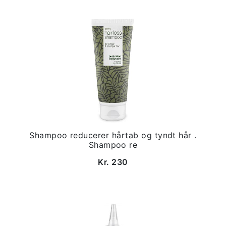
Shampoo reducerer hårtab og tyndt hår .
Shampoo re
Kr. 230