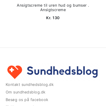
Ansigtscreme til uren hud og bumser .
Ansigtscreme
Kr. 130
Kontakt sundhedsblog.dk
Om sundhedsblog.dk
Besøg os på facebook