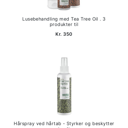
Lusebehandling med Tea Tree Oil . 3
produkter til
Kr. 350
Hårspray ved hårtab - Styrker og beskytter