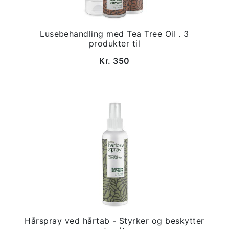
Lusebehandling med Tea Tree Oil . 3
produkter til
Kr. 350
Hårspray ved hårtab - Styrker og beskytter