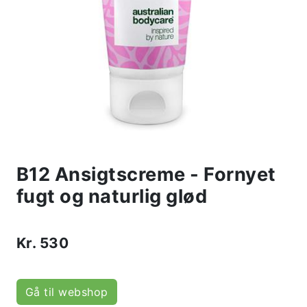
B12 Ansigtscreme - Fornyet
fugt og naturlig glød
Kr.
530
Gå til webshop