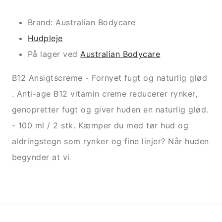
Brand: Australian Bodycare
Hudpleje
På lager ved
Australian Bodycare
B12 Ansigtscreme - Fornyet fugt og naturlig glød
. Anti-age B12 vitamin creme reducerer rynker,
genopretter fugt og giver huden en naturlig glød.
- 100 ml / 2 stk. Kæmper du med tør hud og
aldringstegn som rynker og fine linjer? Når huden
begynder at vi