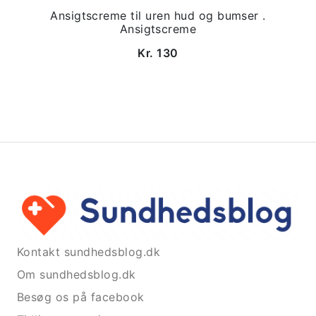
Ansigtscreme til uren hud og bumser .
Ansigtscreme
Kr. 130
Kontakt sundhedsblog.dk
Om sundhedsblog.dk
Besøg os på facebook