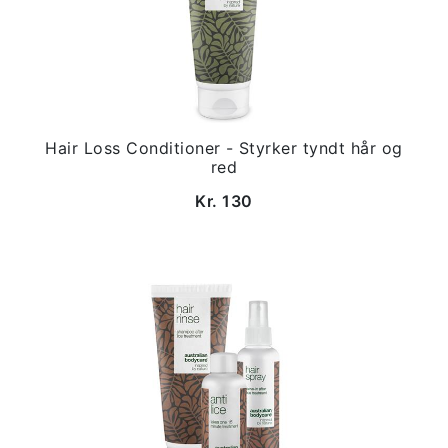
Hair Loss Conditioner - Styrker tyndt hår og
red
Kr. 130