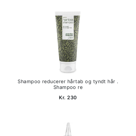
Shampoo reducerer hårtab og tyndt hår .
Shampoo re
Kr. 230