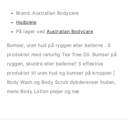
Brand: Australian Bodycare
Hudpleje
På lager ved
Australian Bodycare
Bumser, uren hud på ryggen eller ballerne . 3
produkter med naturlig Tea Tree Oil. Bumser på
ryggen, skuldre eller ballerne? 3 effektive
produkter til uren hud og bumser på kroppen |
Body Wash og Body Scrub dybderenser huden,
mens Body Lotion plejer og næ