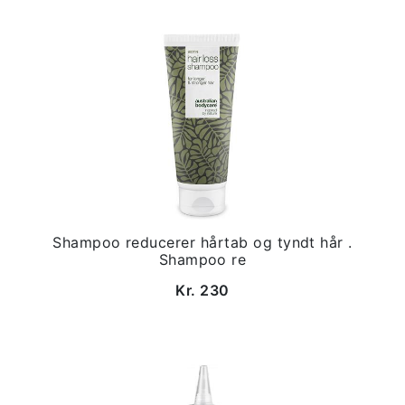
Shampoo reducerer hårtab og tyndt hår .
Shampoo re
Kr. 230