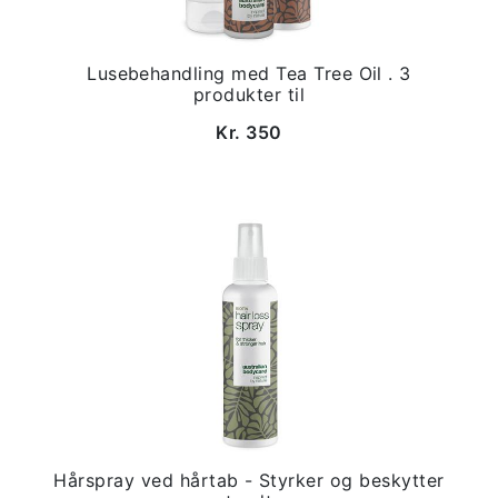
Lusebehandling med Tea Tree Oil . 3
produkter til
Kr. 350
Hårspray ved hårtab - Styrker og beskytter