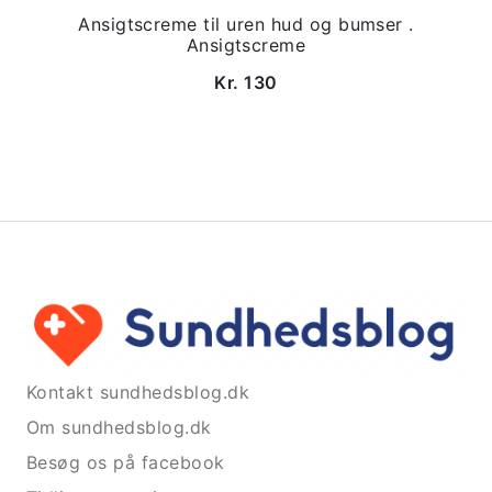
Ansigtscreme til uren hud og bumser .
Ansigtscreme
Kr. 130
Kontakt sundhedsblog.dk
Om sundhedsblog.dk
Besøg os på facebook