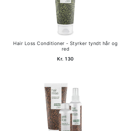
Hair Loss Conditioner - Styrker tyndt hår og
red
Kr. 130