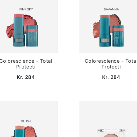
Colorescience - Total
Colorescience - Tota
Protecti
Protecti
Kr. 284
Kr. 284