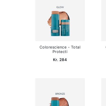
Colorescience - Total
Protecti
Kr. 284