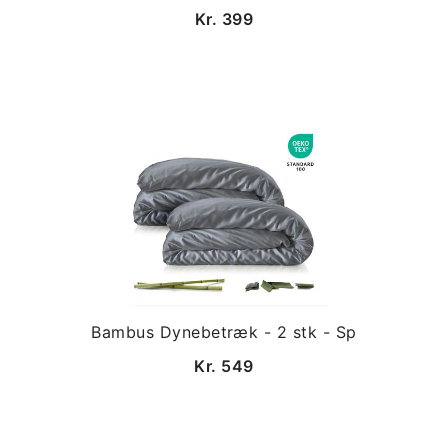
Kr. 399
Bambus Dynebetræk - 2 stk - Sp
Kr. 549