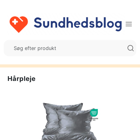
Hårpleje