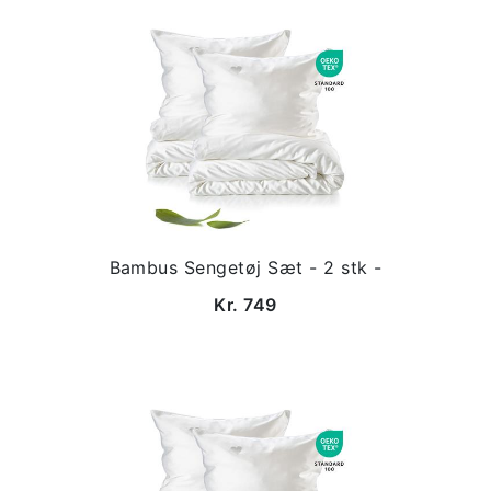
Bambus Sengetøj Sæt - 2 stk -
Kr. 749