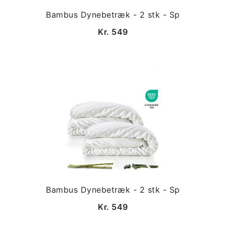
Bambus Dynebetræk - 2 stk - Sp
Kr. 549
Bambus Dynebetræk - 2 stk - Sp
Kr. 549