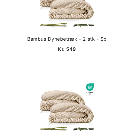
Bambus Dynebetræk - 2 stk - Sp
Kr. 549