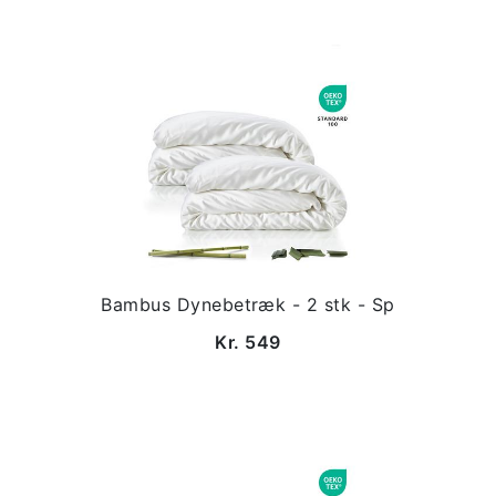
Bambus Dynebetræk - 2 stk - Sp
Kr. 549