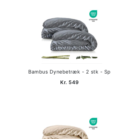
Bambus Dynebetræk - 2 stk - Sp
Kr. 549