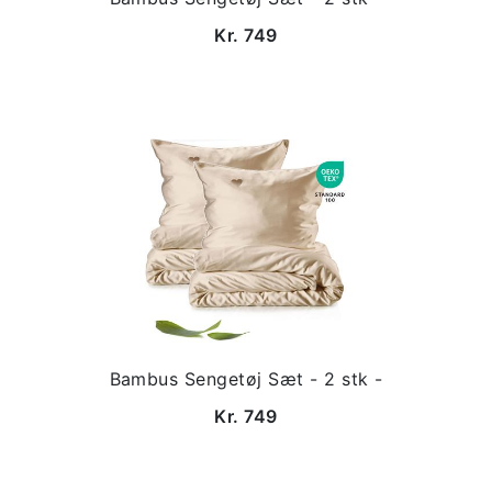
Kr. 749
Bambus Sengetøj Sæt - 2 stk -
Kr. 749