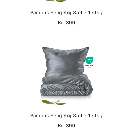
Bambus Sengetøj Sæt - 1 stk /
Kr. 399
Bambus Sengetøj Sæt - 1 stk /
Kr. 399