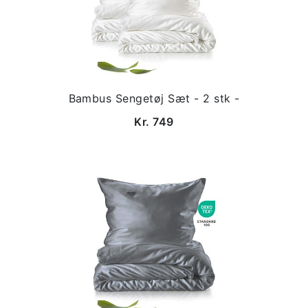
Bambus Sengetøj Sæt - 2 stk -
Kr. 749