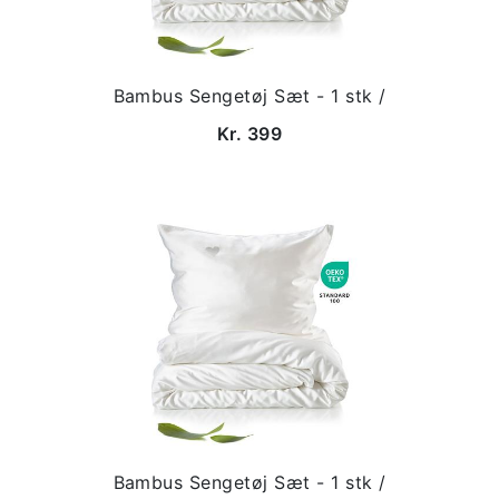
Bambus Sengetøj Sæt - 1 stk /
Kr. 399
Bambus Sengetøj Sæt - 1 stk /