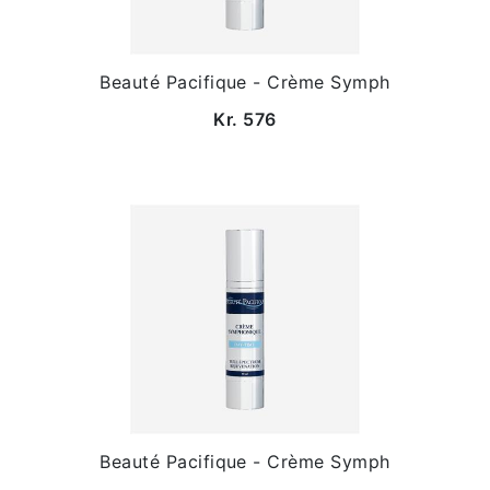
Beauté Pacifique - Crème Symph
Kr. 576
Beauté Pacifique - Crème Symph