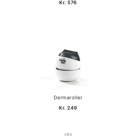
Kr. 576
Dermaroller
Kr. 249