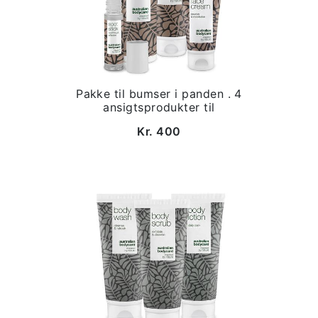
Pakke til bumser i panden . 4
ansigtsprodukter til
Kr. 400