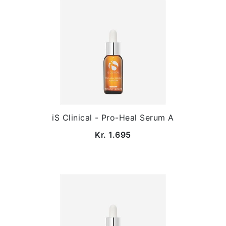
iS Clinical - Pro-Heal Serum A
Kr. 1.695