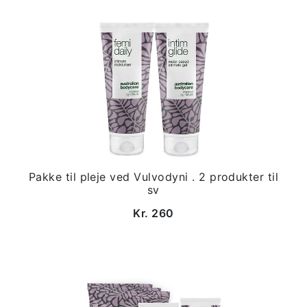
Pakke til pleje ved Vulvodyni . 2 produkter til
sv
Kr. 260