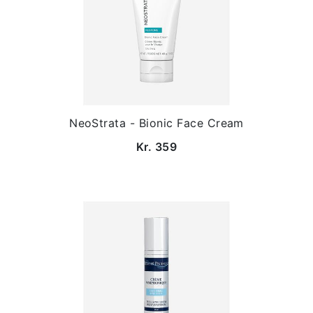
NeoStrata - Bionic Face Cream
Kr. 359