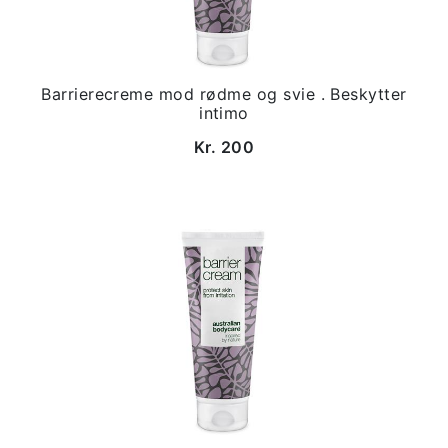
Barrierecreme mod rødme og svie . Beskytter
intimo
Kr. 200