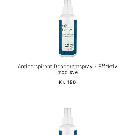
Antiperspirant Deodorantspray - Effektiv
mod sve
Kr. 150