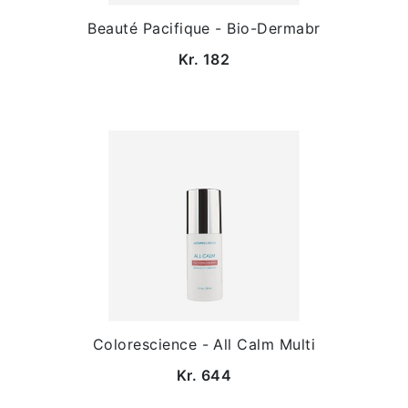
Beauté Pacifique - Bio-Dermabr
Kr. 182
Colorescience - All Calm Multi
Kr. 644