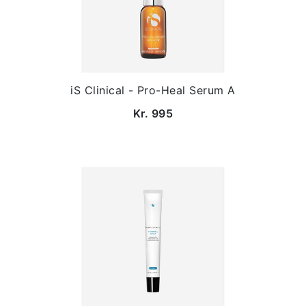
iS Clinical - Pro-Heal Serum A
Kr. 995