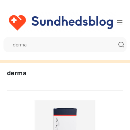
derma