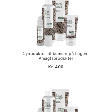
4 produkter til bumser på hagen .
Ansigtsprodukter
Kr. 400