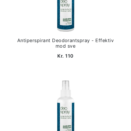
Antiperspirant Deodorantspray - Effektiv
mod sve
Kr. 110