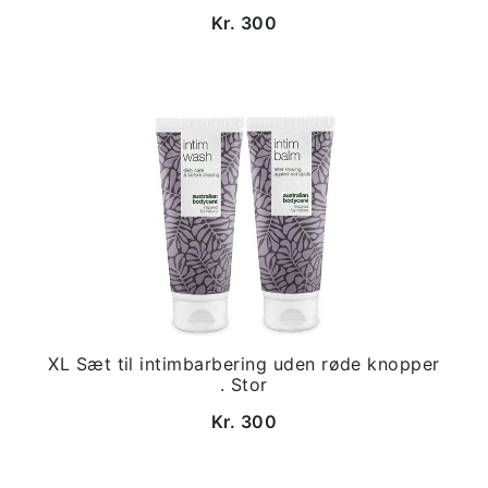
Kr. 300
XL Sæt til intimbarbering uden røde knopper
. Stor
Kr. 300