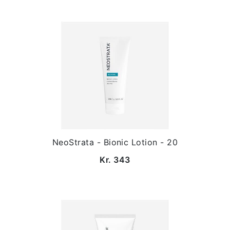
NeoStrata - Bionic Lotion - 20
Kr. 343