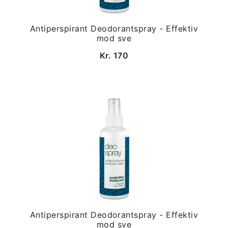
Antiperspirant Deodorantspray - Effektiv
mod sve
Kr. 170
Antiperspirant Deodorantspray - Effektiv
mod sve