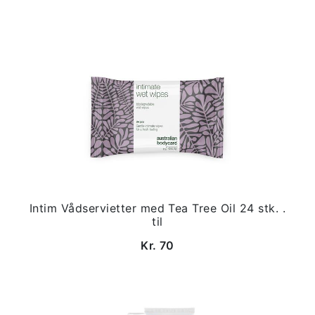
Intim Vådservietter med Tea Tree Oil 24 stk. .
til
Kr. 70