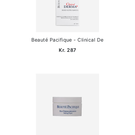
Beauté Pacifique - Clinical De
Kr. 287