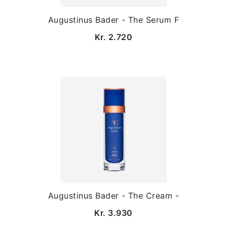
Augustinus Bader - The Serum F
Kr. 2.720
Augustinus Bader - The Cream -
Kr. 3.930