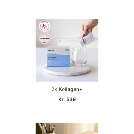
2x Kollagen+
Kr. 539