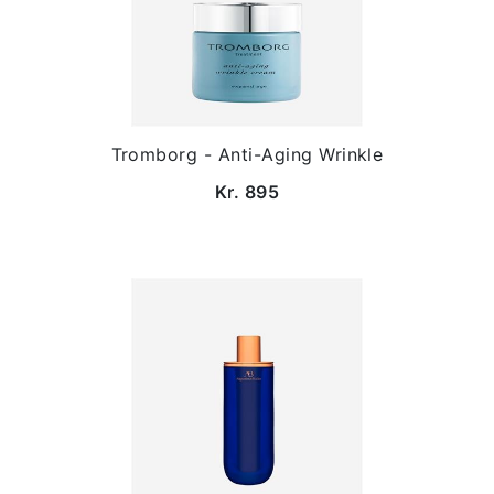
Tromborg - Anti-Aging Wrinkle
Kr. 895