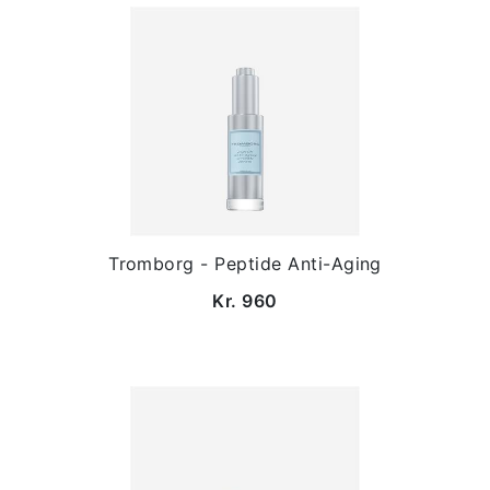
Tromborg - Peptide Anti-Aging
Kr. 960