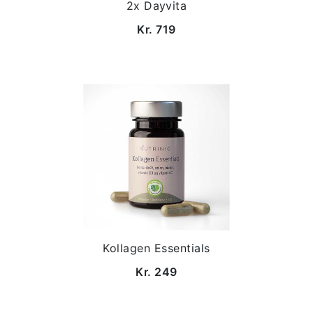
2x Dayvita
Kr. 719
Kollagen Essentials
Kr. 249