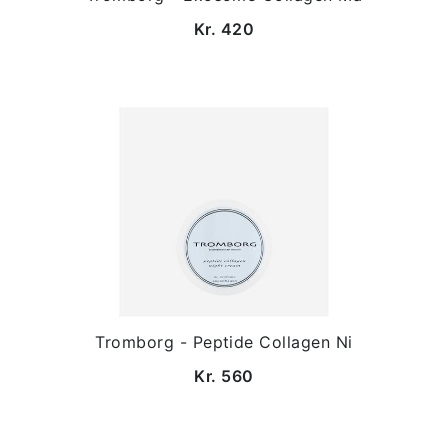
Kr. 420
Tromborg - Peptide Collagen Ni
Kr. 560