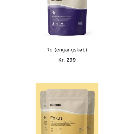
Ro (engangskøb)
Kr. 299