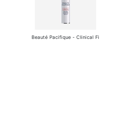
Beauté Pacifique - Clinical Fi
Kr. 479