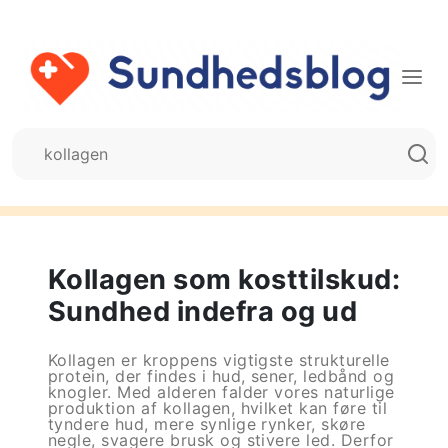
Kollagen som kosttilskud:
Sundhed indefra og ud
Kollagen er kroppens vigtigste strukturelle
protein, der findes i hud, sener, ledbånd og
knogler. Med alderen falder vores naturlige
produktion af kollagen, hvilket kan føre til
tyndere hud, mere synlige rynker, skøre
negle, svagere brusk og stivere led. Derfor