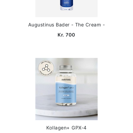
Augustinus Bader - The Cream -
Kr. 700
Kollagen+ GPX-4