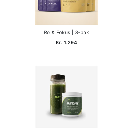
Ro & Fokus | 3-pak
Kr. 1.294