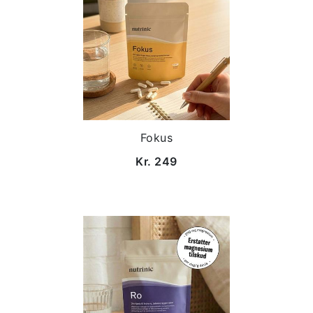
Fokus
Kr. 249