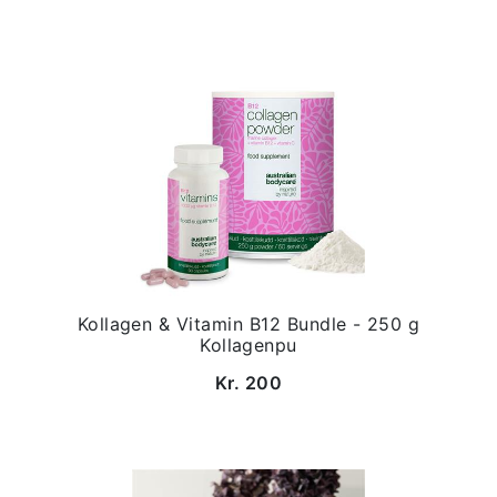
Kollagen & Vitamin B12 Bundle - 250 g
Kollagenpu
Kr. 200