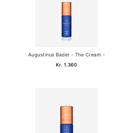
Augustinus Bader - The Cream -
Kr. 1.360