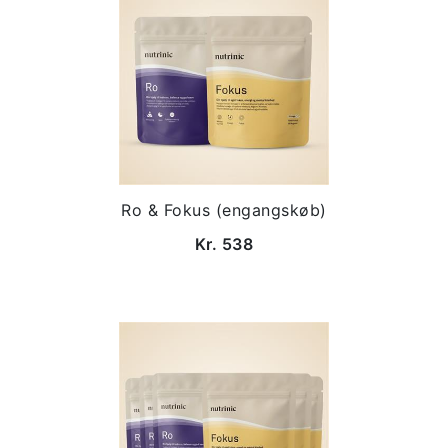
Ro & Fokus (engangskøb)
Kr. 538