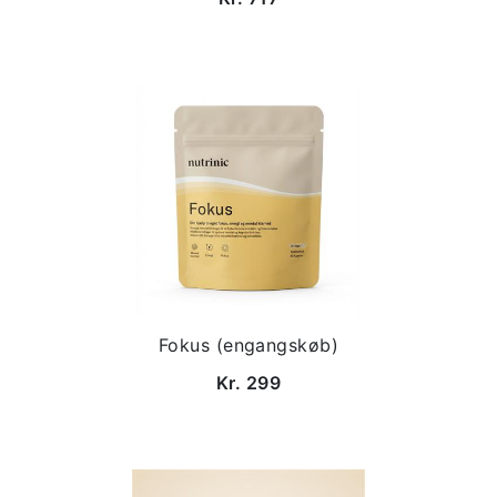
Fokus (engangskøb)
Kr. 299