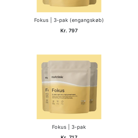
Fokus | 3-pak (engangskøb)
Kr. 797
Fokus | 3-pak
Kr. 717