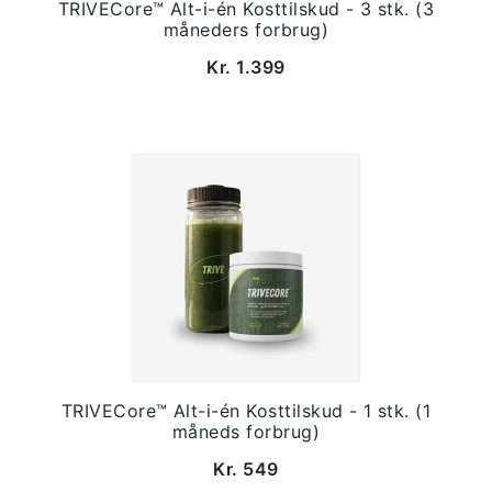
TRIVECore™ Alt-i-én Kosttilskud - 3 stk. (3
måneders forbrug)
Kr. 1.399
TRIVECore™ Alt-i-én Kosttilskud - 1 stk. (1
måneds forbrug)
Kr. 549