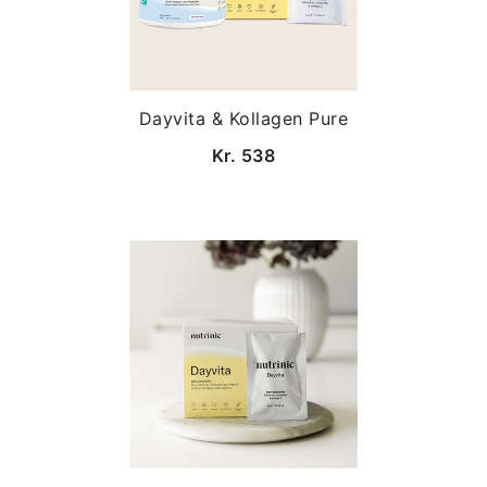
Dayvita & Kollagen Pure
Kr. 538