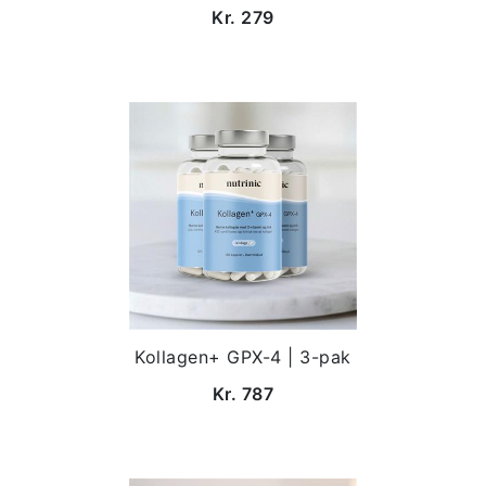
Kr. 279
Kollagen+ GPX-4 | 3-pak
Kr. 787