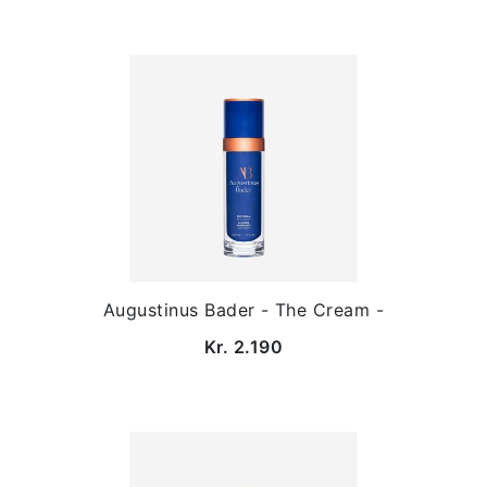
Augustinus Bader - The Cream -
Kr. 2.190