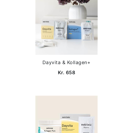
Dayvita & Kollagen+
Kr. 658