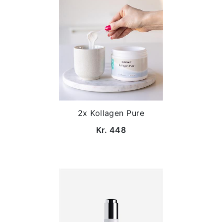
2x Kollagen Pure
Kr. 448