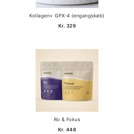
Kollagen+ GPX-4 (engangskøb)
Kr. 329
Ro & Fokus
Kr. 448