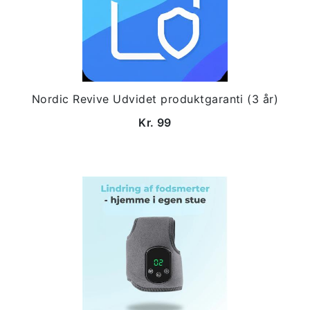
Nordic Revive Udvidet produktgaranti (3 år)
Kr. 99