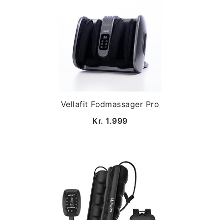
Vellafit Fodmassager Pro
Kr. 1.999