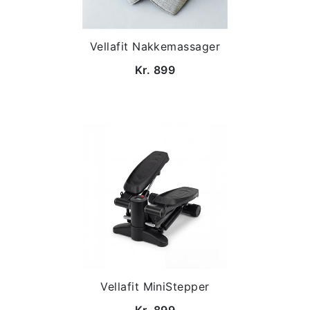
Vellafit Nakkemassager
Kr. 899
Vellafit MiniStepper