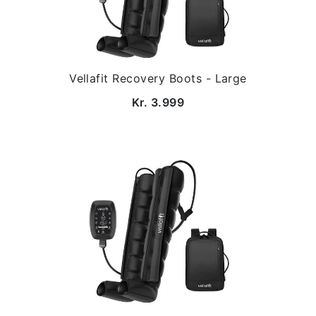
Vellafit Recovery Boots - Large
Kr. 3.999