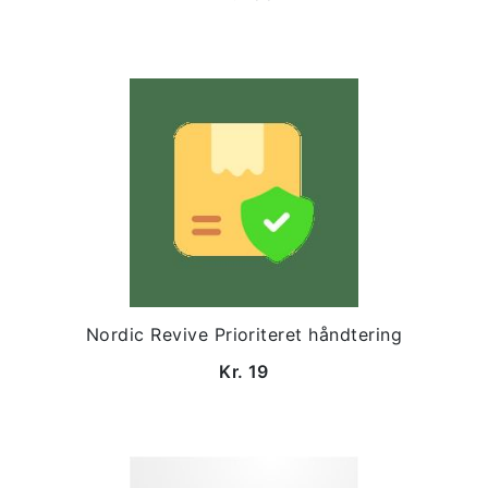
Nordic Revive Prioriteret håndtering
Kr. 19