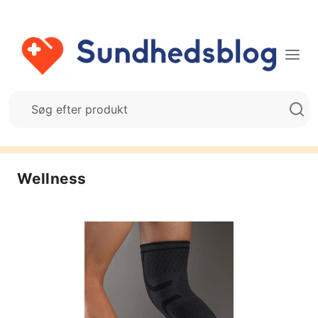
Wellness