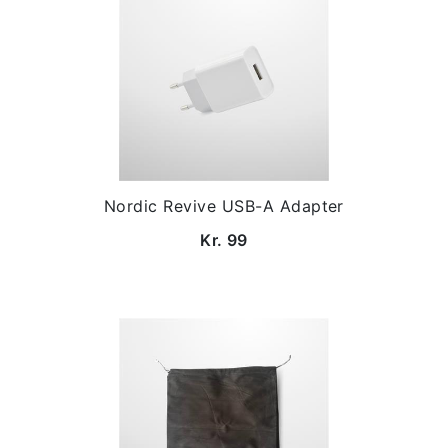
Nordic Revive USB-A Adapter
Kr. 99