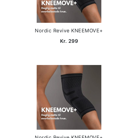
Nordic Revive KNEEMOVE+
Kr. 299
Nordic Revive KNEEMOVE+