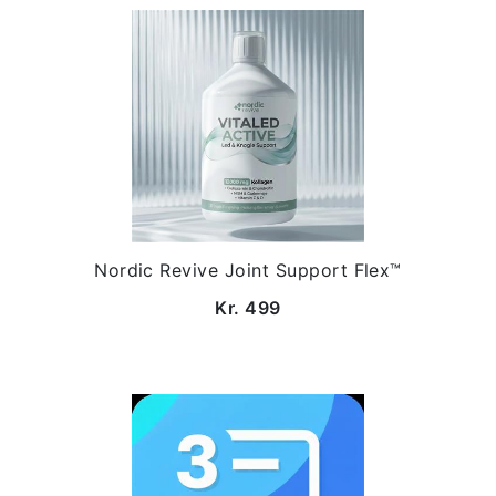
Nordic Revive Joint Support Flex™
Kr. 499