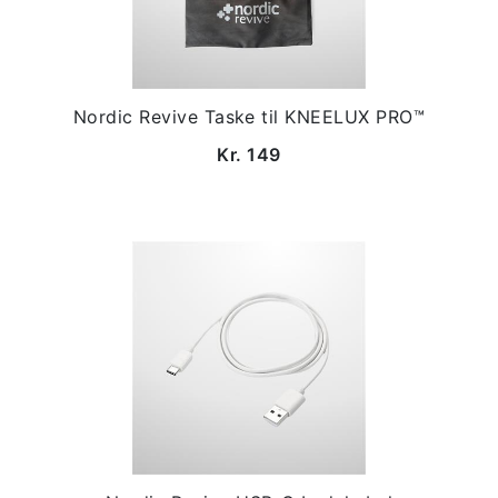
Nordic Revive Taske til KNEELUX PRO™
Kr. 149