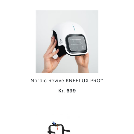
Nordic Revive KNEELUX PRO™
Kr. 699