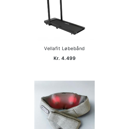
Vellafit Løbebånd
Kr. 4.499