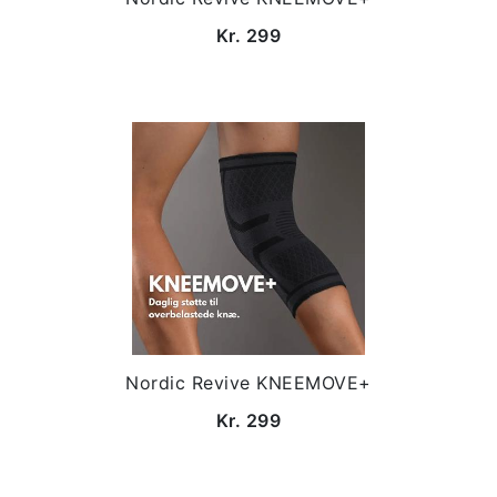
Kr. 299
Nordic Revive KNEEMOVE+
Kr. 299